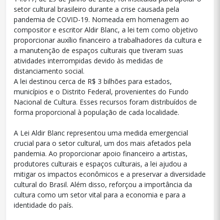
setor cultural brasileiro durante a crise causada pela
pandemia de COVID-19. Nomeada em homenagem ao
compositor e escritor Aldir Blanc, a lei tem como objetivo
proporcionar auxílio financeiro a trabalhadores da cultura e
a manutenção de espaços culturais que tiveram suas
atividades interrompidas devido às medidas de
distanciamento social.
A lei destinou cerca de R$ 3 bilhões para estados,
municípios e o Distrito Federal, provenientes do Fundo
Nacional de Cultura. Esses recursos foram distribuídos de
forma proporcional à população de cada localidade.
A Lei Aldir Blanc representou uma medida emergencial
crucial para o setor cultural, um dos mais afetados pela
pandemia. Ao proporcionar apoio financeiro a artistas,
produtores culturais e espaços culturais, a lei ajudou a
mitigar os impactos econômicos e a preservar a diversidade
cultural do Brasil. Além disso, reforçou a importância da
cultura como um setor vital para a economia e para a
identidade do país.