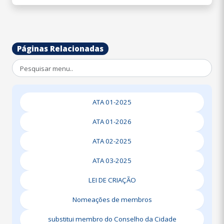
Páginas Relacionadas
ATA 01-2025
ATA 01-2026
ATA 02-2025
ATA 03-2025
LEI DE CRIAÇÃO
Nomeações de membros
substitui membro do Conselho da Cidade