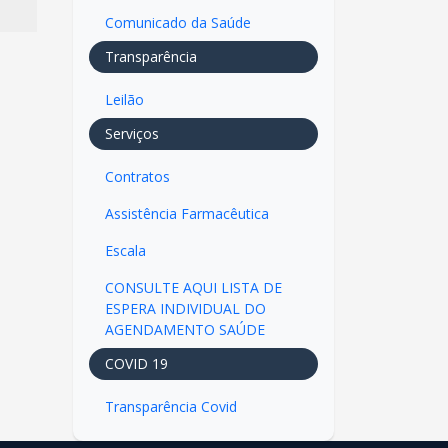
Comunicado da Saúde
Transparência
Leilão
Serviços
Contratos
Assistência Farmacêutica
Escala
CONSULTE AQUI LISTA DE
ESPERA INDIVIDUAL DO
AGENDAMENTO SAÚDE
COVID 19
Transparência Covid