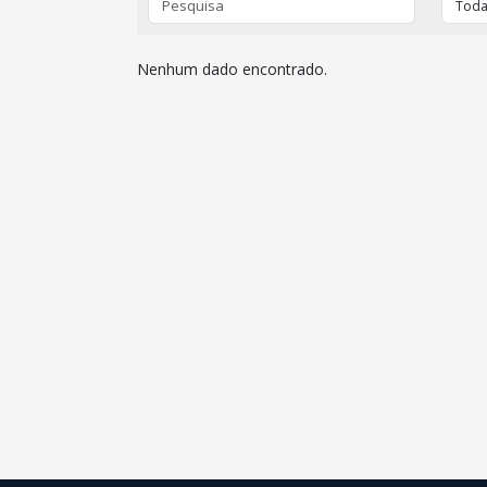
Nenhum dado encontrado.