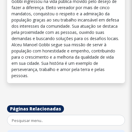
Gobbi ingressou na vida pública movido pelo desejo de
fazer a diferença. Eleito vereador por mais de cinco
mandatos, conquistou o respeito e a admiração da
população graças ao seu trabalho incansável em defesa
dos interesses da comunidade. Sua atuação se destaca
pela proximidade com as pessoas, ouvindo suas
demandas e buscando soluções para os desafios locais.
Alceu Manoel Gobbi segue sua missão de servir à
população com honestidade e empenho, contribuindo
para o crescimento e a melhoria da qualidade de vida
em sua cidade. Sua história é um exemplo de
perseverança, trabalho e amor pela terra e pelas
pessoas.
Páginas Relacionadas