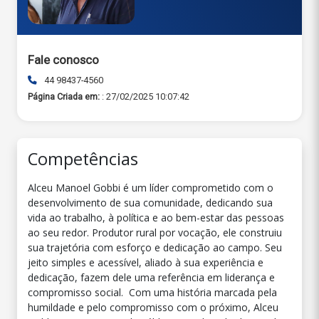
Fale conosco
44 98437-4560
Página Criada em:
: 27/02/2025 10:07:42
Competências
Alceu Manoel Gobbi é um líder comprometido com o
desenvolvimento de sua comunidade, dedicando sua
vida ao trabalho, à política e ao bem-estar das pessoas
ao seu redor. Produtor rural por vocação, ele construiu
sua trajetória com esforço e dedicação ao campo. Seu
jeito simples e acessível, aliado à sua experiência e
dedicação, fazem dele uma referência em liderança e
compromisso social. Com uma história marcada pela
humildade e pelo compromisso com o próximo, Alceu