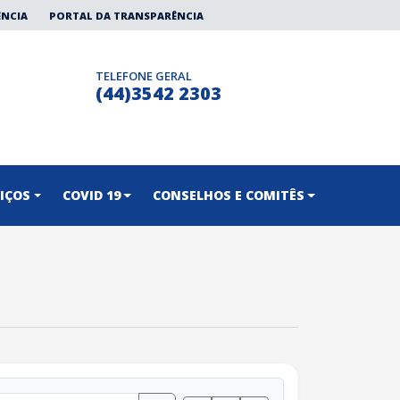
ÊNCIA
PORTAL DA TRANSPARÊNCIA
TELEFONE GERAL
(44)3542 2303
IÇOS
COVID 19
CONSELHOS E COMITÊS