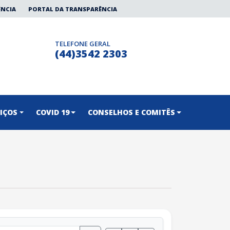
ÊNCIA
PORTAL DA TRANSPARÊNCIA
TELEFONE GERAL
(44)3542 2303
IÇOS
COVID 19
CONSELHOS E COMITÊS