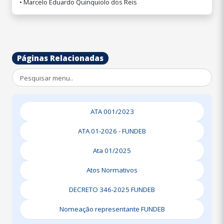
• Marcelo Eduardo Quinquiolo dos Reis
Páginas Relacionadas
ATA 001/2023
ATA 01-2026 - FUNDEB
Ata 01/2025
Atos Normativos
DECRETO 346-2025 FUNDEB
Nomeação representante FUNDEB