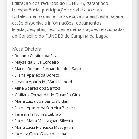
utilização dos recursos do FUNDEB, garantindo
transparência, participação social e apoio ao
fortalecimento das políticas educacionais.Nesta página
estão disponíveis informações, documentos,
legislações, atas, reuniões e demais ações relacionadas
ao Conselho do FUNDEB de Campina da Lagoa.
Mesa Diretora:
• Rosane Cristina da Silva
• Mayse da Silva Cordeiro
• Marcia Rosana Fernandes dos Santos
• Eliane Aparecida Doreto
• Janaina Aparecida Van Haandel
• Aline Soares dos Santos
• Guiliana Fernanda de Gusmão Giro
• Maria Luiza dos Santos Eidam
• Eliane Aparecida Ferreira Pereira
• Terezinha Nunes Lebrão
• Elaine Maria Maccagnan Silveira
• Maria Lucia Francisca Macagnan
• Ioceara Giani Guise de Lima