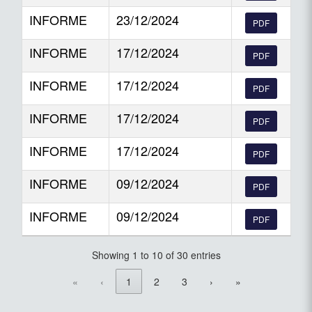
INFORME
23/12/2024
PDF
INFORME
17/12/2024
PDF
INFORME
17/12/2024
PDF
INFORME
17/12/2024
PDF
INFORME
17/12/2024
PDF
INFORME
09/12/2024
PDF
INFORME
09/12/2024
PDF
Showing 1 to 10 of 30 entries
«
‹
1
2
3
›
»