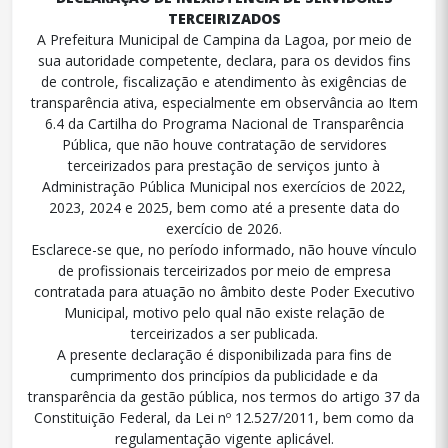
TERCEIRIZADOS
A Prefeitura Municipal de Campina da Lagoa, por meio de
sua autoridade competente, declara, para os devidos fins
de controle, fiscalização e atendimento às exigências de
transparência ativa, especialmente em observância ao Item
6.4 da Cartilha do Programa Nacional de Transparência
Pública, que não houve contratação de servidores
terceirizados para prestação de serviços junto à
Administração Pública Municipal nos exercícios de 2022,
2023, 2024 e 2025, bem como até a presente data do
exercício de 2026.
Esclarece-se que, no período informado, não houve vínculo
de profissionais terceirizados por meio de empresa
contratada para atuação no âmbito deste Poder Executivo
Municipal, motivo pelo qual não existe relação de
terceirizados a ser publicada.
A presente declaração é disponibilizada para fins de
cumprimento dos princípios da publicidade e da
transparência da gestão pública, nos termos do artigo 37 da
Constituição Federal, da Lei nº 12.527/2011, bem como da
regulamentação vigente aplicável.