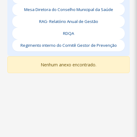
Mesa Diretora do Conselho Municipal da Saúde
RAG- Relatório Anual de Gestão
RDQA
Regimento interno do Comitê Gestor de Prevenção
Nenhum anexo encontrado.