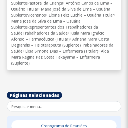
SuplentePastoral da Criança• Antônio Carlos de Lima –
Usuário Titular• Maria José da Silva de Lima – Usuária
SuplenteVicentinos• Eloina Feliz Luithle – Usuária Titular•
Maria José da Silva de Lima – Usuária
SuplenteRepresentantes dos Trabalhadores da
SaúdeTrabalhadores da Saúde• Keila Mara Ignácio
Afonso – Farmacêutica (Titular)• Adriana Mara Costa
Degrandis – Fisioterapeuta (Suplente)Trabalhadores da
Saúde• Elisa Simone Dias – Enfermeira (Titular)• Alda
Mara Regina Paz Costa Takayama – Enfermeira
(Suplente)
Páginas Relacionadas
Cronograma de Reuniões