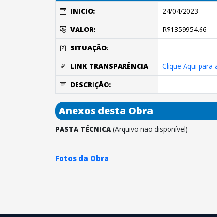
INICIO:
24/04/2023
VALOR:
R$1359954.66
SITUAÇÃO:
LINK TRANSPARÊNCIA
Clique Aqui para
DESCRIÇÃO:
Anexos desta Obra
PASTA TÉCNICA
(Arquivo não disponível)
Fotos da Obra