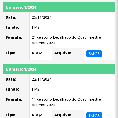
Número: 1/2024
Data:
25/11/2024
Fundo:
FMS
Súmula:
2º Relatório Detalhado do Quadrimestre
Anterior 2024
Tipo:
RDQA
Arquivo:
BAIXAR
Número: 1/2024
Data:
22/11/2024
Fundo:
FMS
Súmula:
1º Relatório Detalhado do Quadrimestre
Anterior 2024
Tipo:
RDQA
Arquivo:
BAIXAR