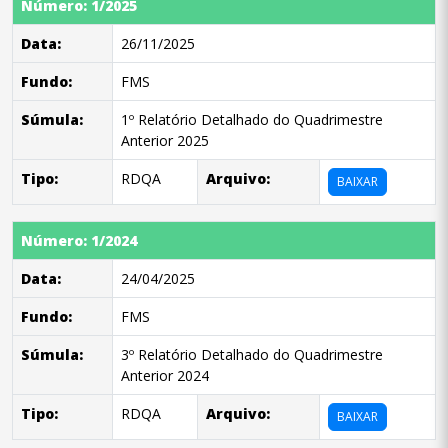
Número: 1/2025
Data:
26/11/2025
Fundo:
FMS
Súmula:
1º Relatório Detalhado do Quadrimestre
Anterior 2025
Tipo:
RDQA
Arquivo:
BAIXAR
Número: 1/2024
Data:
24/04/2025
Fundo:
FMS
Súmula:
3º Relatório Detalhado do Quadrimestre
Anterior 2024
Tipo:
RDQA
Arquivo:
BAIXAR